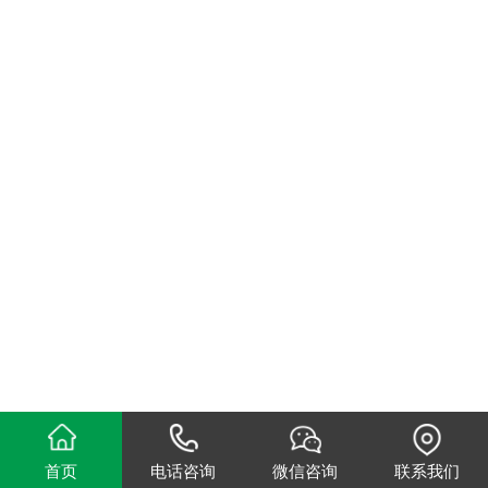
首页
电话咨询
微信咨询
联系我们