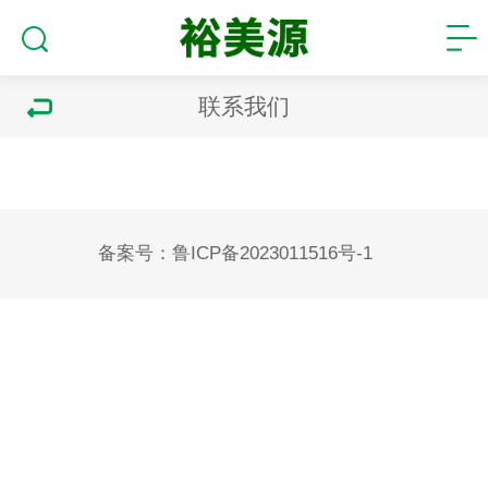
联系我们
备案号：
鲁ICP备2023011516号-1