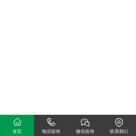
首页
电话咨询
微信咨询
联系我们